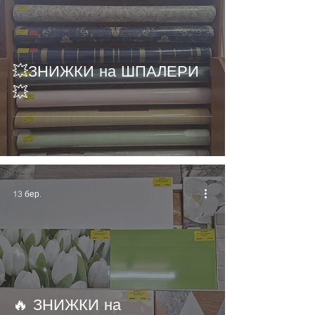
💥ЗНИЖКИ на ШПАЛЕРИ
💥
13 бер.
🔥 ЗНИЖКИ на