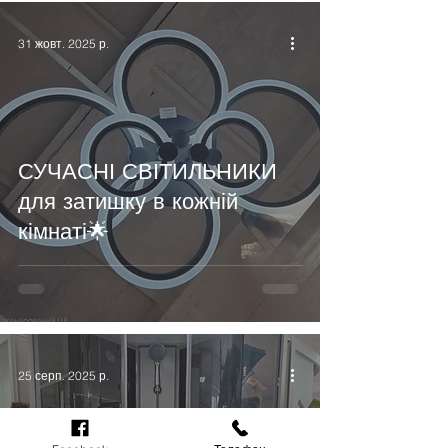
31 жовт. 2025 р.
СУЧАСНІ СВІТИЛЬНИКИ
для затишку в кожній
кімнаті🌟
25 серп. 2025 р.