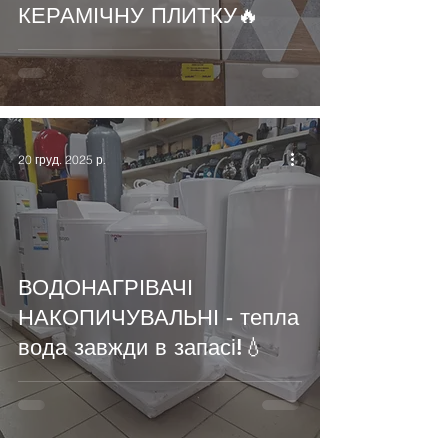
КЕРАМІЧНУ ПЛИТКУ🔥
20 груд. 2025 р.
ВОДОНАГРІВАЧІ
НАКОПИЧУВАЛЬНІ - тепла
вода завжди в запасі!💧