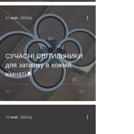
31 жовт. 2025 р.
СУЧАСНІ СВІТИЛЬНИКИ
для затишку в кожній
кімнаті🌟
10 жовт. 2025 р.