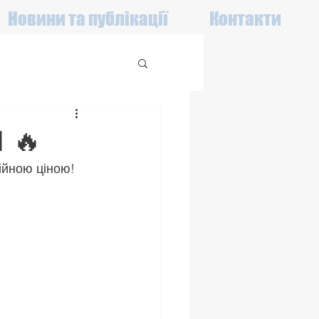
Новини та публікації
Контакти
 🔥
ційною ціною!