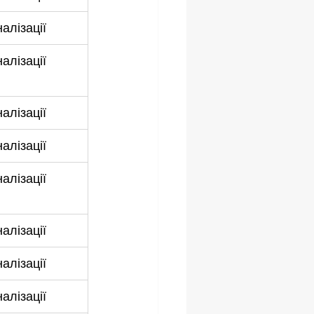
алізації
алізації
алізації
алізації
алізації
алізації
алізації
алізації