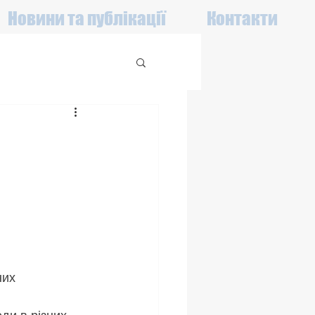
Новини та публікації
Контакти
них 