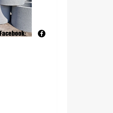
Facebook: