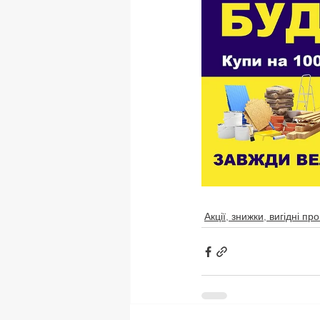
Акції, знижки, вигідні пр