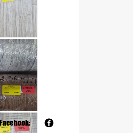
Facebook: