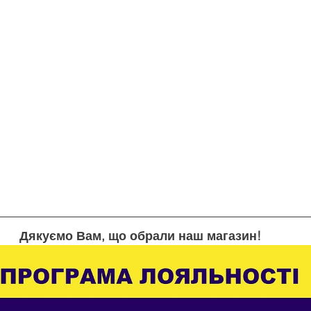
Дякуємо Вам, що обрали наш магазин!