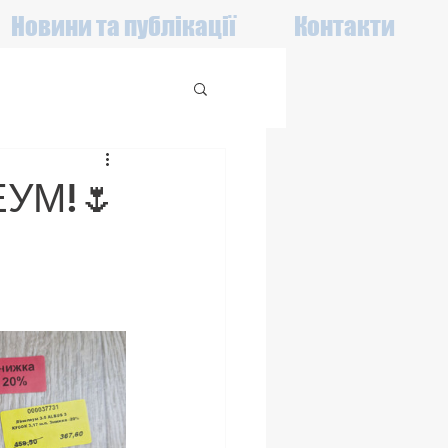
Новини та публікації
Контакти
УМ!🌷