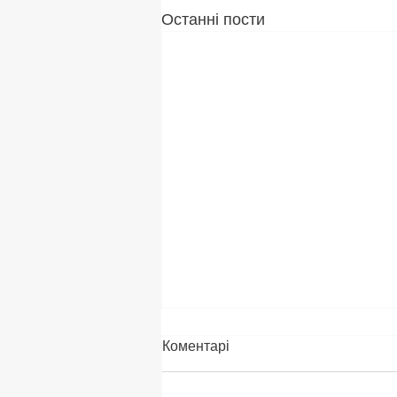
Останні пости
Коментарі