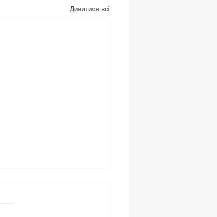
Дивитися всі