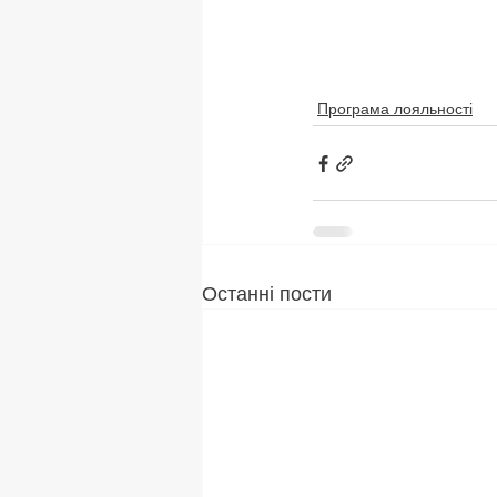
Програма лояльності
Останні пости