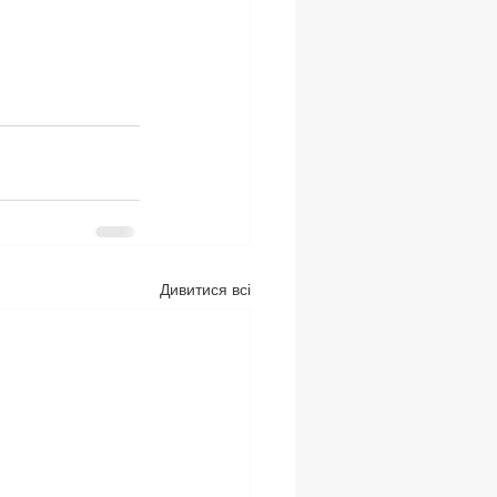
Дивитися всі