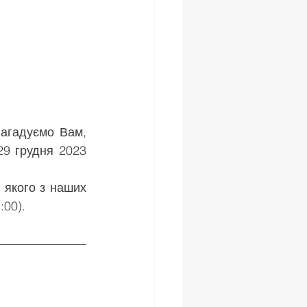
9 грудня 2023 
:00).