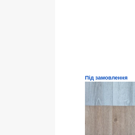
Під замовлення