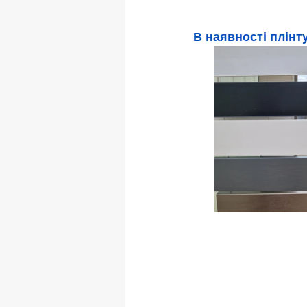
В наявності плінт