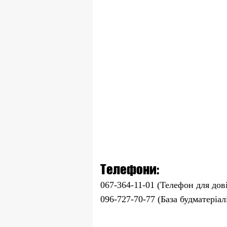
Телефони:
067-364-11-01 (Телефон для дов
096-727-70-77 (База будматеріал