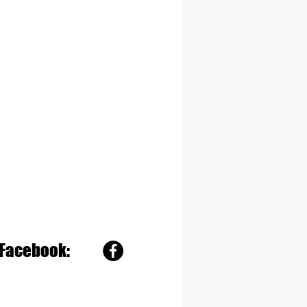
Facebook: