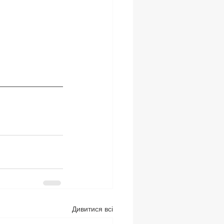
Дивитися всі