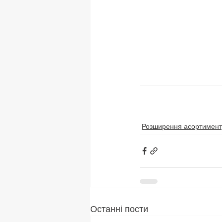
Розширення асортимент
Останні пости