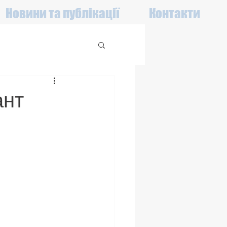
Новини та публікації
Контакти
ант