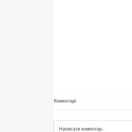
Коментарі
Написати коментар...