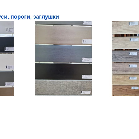
уси, пороги, заглушки