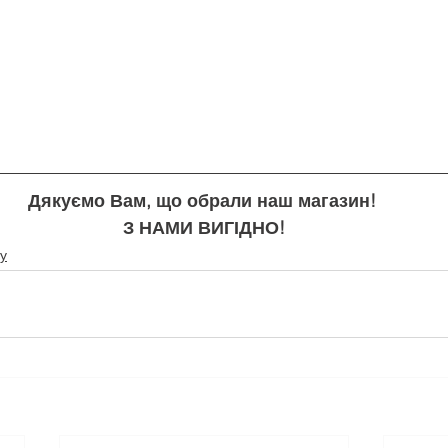
Дякуємо Вам, що обрали наш магазин!
З НАМИ ВИГІДНО!
у