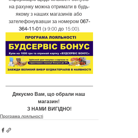
на рахунку можна отримати в будь-
якому з наших магазинів або 
зателефонувавши за номером 
067-
364-11-01 
(з 9:00 до 15:00).
Дякуємо Вам, що обрали наш 
магазин! 
З НАМИ ВИГІДНО!
Програма лояльності