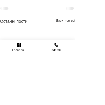
Дивитися всі
Останні пости
Facebook
Телефон