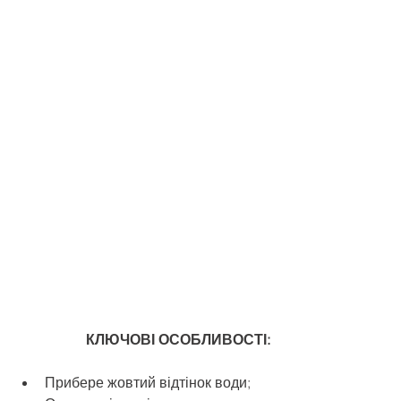
КЛЮЧОВІ ОСОБЛИВОСТІ:
Прибере жовтий відтінок води;