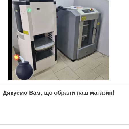
Дякуємо Вам, що обрали наш магазин!