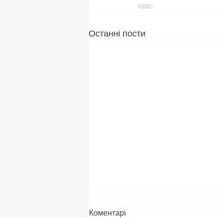
Останні пости
Коментарі