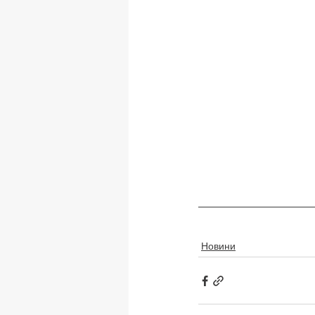
Новини