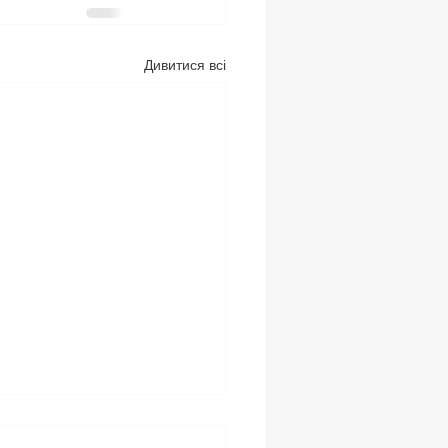
Дивитися всі