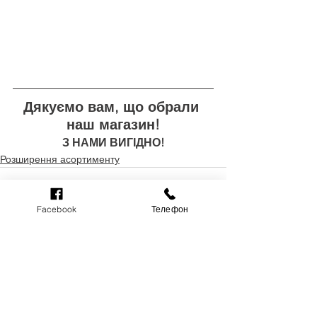
Дякуємо вам, що обрали 
наш магазин!
З НАМИ ВИГІДНО!
Розширення асортименту
Facebook
Телефон
Дивитися всі
Останні пости